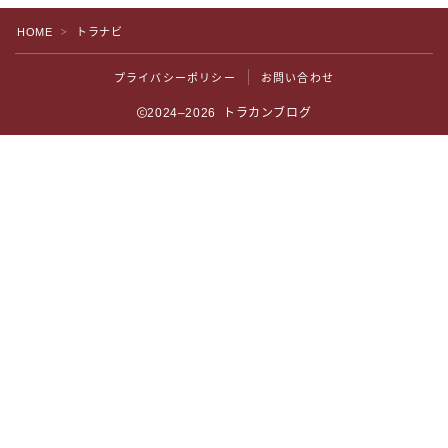
HOME
トラナビ
＞
プライバシーポリシー
お問い合わせ
2024–2026 トラカンブログ
Follow Me