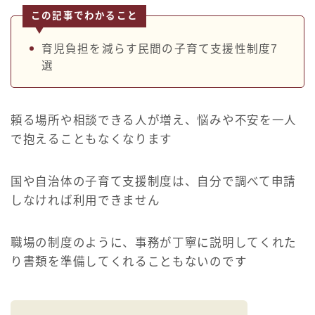
この記事でわかること
育児負担を減らす民間の子育て支援性制度7
選
頼る場所や相談できる人が増え、悩みや不安を一人
で抱えることもなくなります
国や自治体の子育て支援制度は、自分で調べて申請
しなければ利用できません
職場の制度のように、事務が丁寧に説明してくれた
り書類を準備してくれることもないのです