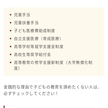
児童手当
児童扶養手当
子ども医療費助成制度
自立支援医療（育成医療）
高等学校等就学支援金制度
高校生等奨学給付金
高等教育の修学支援新制度（大学無償化制
度）
金銭的な理由で子どもの教育を諦めたくない人は、
必ずチェックしてください！