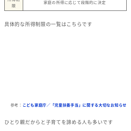
家庭の所得に応じて段階的に決定
限
具体的な所得制限の一覧はこちらです
参考：
こども家庭庁／「児童扶養手当」に関する大切なお知らせ
ひとり親だからと子育てを諦める人も多いです