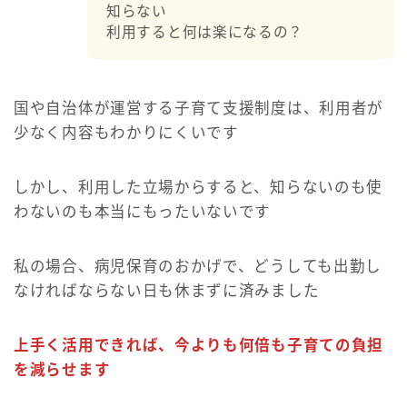
知らない
利用すると何は楽になるの？
国や自治体が運営する子育て支援制度は、利用者が
少なく内容もわかりにくいです
しかし、利用した立場からすると、知らないのも使
わないのも本当にもったいないです
私の場合、病児保育のおかげで、どうしても出勤し
なければならない日も休まずに済みました
上手く活用できれば、今よりも何倍も子育ての負担
を減らせます