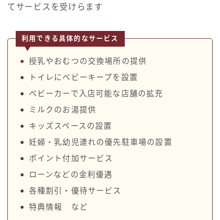
てサービスを受けらます
利用できる具体的なサービス
授乳やおむつの交換場所の提供
トイレにベビーキープを設置
ベビーカーで入店可能な店舗の拡充
ミルクのお湯提供
キッズスペースの設置
妊婦・乳幼児連れの優先駐車場の設置
ポイント付加サービス
ローンなどの金利優遇
各種割引・優待サービス
特典情報 など