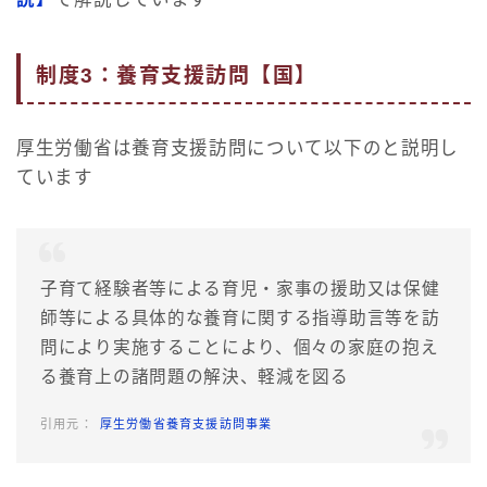
制度3：養育支援訪問【国】
厚生労働省は養育支援訪問について以下のと説明し
ています
子育て経験者等による育児・家事の援助又は保健
師等による具体的な養育に関する指導助言等を訪
問により実施することにより、個々の家庭の抱え
る養育上の諸問題の解決、軽減を図る
厚生労働省養育支援訪問事業