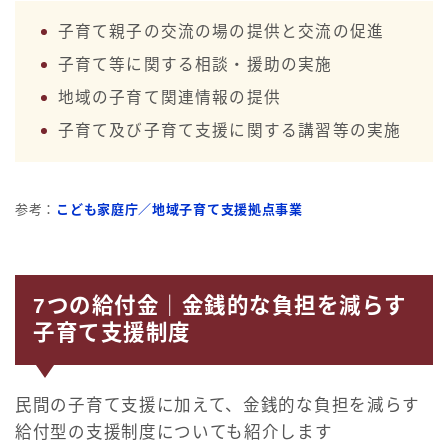
子育て親子の交流の場の提供と交流の促進
子育て等に関する相談・援助の実施
地域の子育て関連情報の提供
子育て及び子育て支援に関する講習等の実施
参考：
こども家庭庁／地域子育て支援拠点事業
7つの給付金｜金銭的な負担を減らす
子育て支援制度
民間の子育て支援に加えて、金銭的な負担を減らす
給付型の支援制度についても紹介します