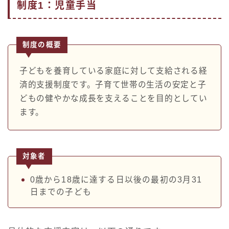
制度1：児童手当
制度の概要
子どもを養育している家庭に対して支給される経
済的支援制度です。子育て世帯の生活の安定と子
どもの健やかな成長を支えることを目的としてい
ます。
対象者
0歳から18歳に達する日以後の最初の3月31
日までの子ども