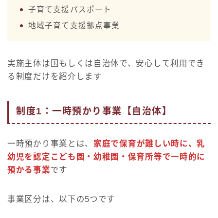
子育て支援パスポート
地域子育て支援拠点事業
実施主体は国もしくは自治体で、安心して利用でき
る制度だけを紹介します
制度1：一時預かり事業【自治体】
一時預かり事業とは、
家庭で保育が難しい時に、乳
幼児を認定こども園・幼稚園・保育所等で一時的に
預かる事業
です
事業区分は、以下の5つです