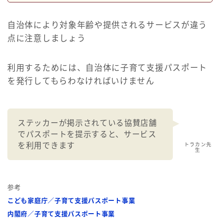
自治体により対象年齢や提供されるサービスが違う
点に注意しましょう
利用するためには、自治体に子育て支援パスポート
を発行してもらわなければいけません
ステッカーが掲示されている協賛店舗
でパスポートを提示すると、サービス
を利用できます
トラカン先
生
参考
こども家庭庁／子育て支援パスポート事業
内閣府／子育て支援パスポート事業