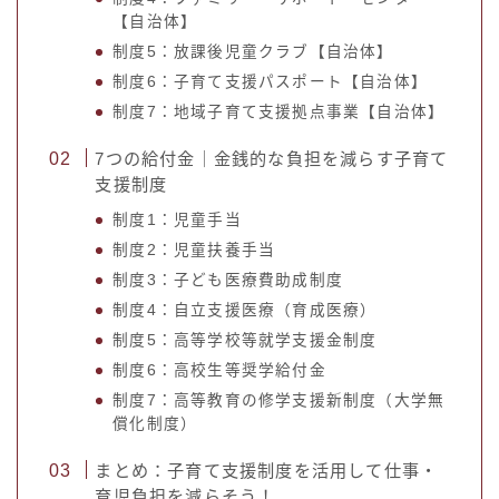
【自治体】
制度5：放課後児童クラブ【自治体】
制度6：子育て支援パスポート【自治体】
制度7：地域子育て支援拠点事業【自治体】
7つの給付金｜金銭的な負担を減らす子育て
支援制度
制度1：児童手当
制度2：児童扶養手当
制度3：子ども医療費助成制度
制度4：自立支援医療（育成医療）
制度5：高等学校等就学支援金制度
制度6：高校生等奨学給付金
制度7：高等教育の修学支援新制度（大学無
償化制度）
まとめ：子育て支援制度を活用して仕事・
育児負担を減らそう！