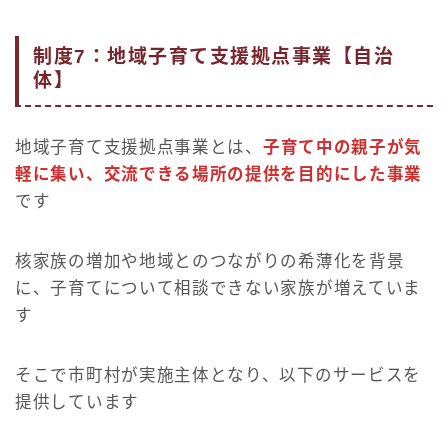
制度7：地域子育て支援拠点事業【自治
体】
地域子育て支援拠点事業とは、
子育て中の親子が気
軽に集い、交流できる場所の提供を目的にした事業
です
核家族の増加や地域とのつながりの希薄化を背景
に、子育てについて相談できない家族が増えていま
す
そこで市町村が実施主体となり、以下のサービスを
提供しています