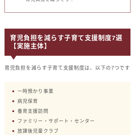
育児負担を減らす子育て支援制度7選
【実施主体】
育児負担を減らす子育て支援制度は、以下の7つです
一時預かり事業
病児保育
養育支援訪問
ファミリー・サポート・センター
放課後児童クラブ