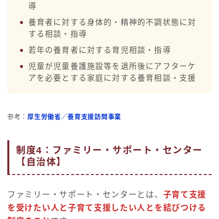
導
養育者に対する身体的・精神的不調状態に対
する相談・指導
若年の養育者に対する育児相談・指導
児童が児童養護施設等を退所後にアフターケ
アを必要とする家庭に対する養育相談・支援
参考：
厚生労働省／養育支援訪問事業
制度4：ファミリー・サポート・センター
【自治体】
ファミリー・サポート・センターとは、
子育て支援
を受けたい人と子育て支援したい人とを結びつける