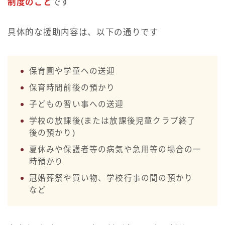
制度のこと
です
具体的な援助内容は、以下の通りです
保育園や学童への送迎
保育時間前後の預かり
子どもの習い事への送迎
学校の放課後(または放課後児童クラブ終了
後の預かり)
夏休みや保護者等の病気や急用等の場合の一
時預かり
冠婚葬祭や買い物、学校行事の間の預かり
など