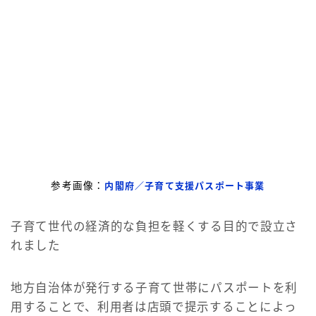
参考画像：
内閣府／子育て支援パスポート事業
子育て世代の経済的な負担を軽くする目的で設立さ
れました
地方自治体が発行する子育て世帯にパスポートを利
用することで、利用者は店頭で提示することによっ