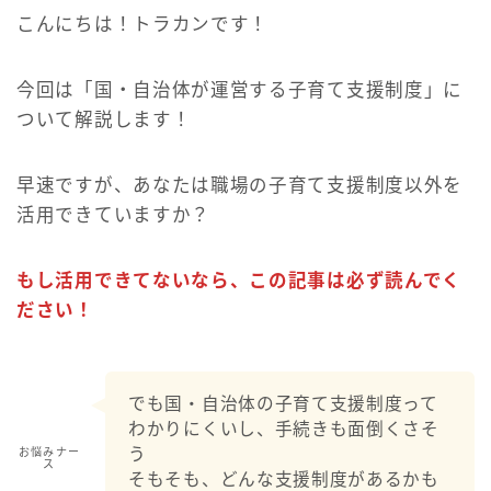
こんにちは！トラカンです！
今回は「国・自治体が運営する子育て支援制度」に
ついて解説します！
早速ですが、あなたは職場の子育て支援制度以外を
活用できていますか？
もし活用できてないなら、この記事は必ず読んでく
ださい！
でも国・自治体の子育て支援制度って
わかりにくいし、手続きも面倒くさそ
う
お悩みナー
ス
そもそも、どんな支援制度があるかも