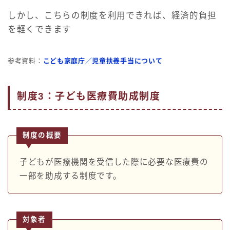
しかし、こちらの制度を利用できれば、経済的負担
を軽くできます
参考資料：
こども家庭庁／児童扶養手当について
制度3：子ども医療費助成制度
制度の概要
子どもが医療機関を受信した際に必要な医療費の
一部を助成する制度です。
Follow Me
対象者