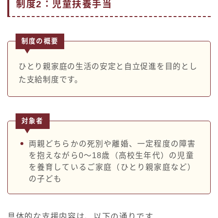
制度2：児童扶養手当
制度の概要
ひとり親家庭の生活の安定と自立促進を目的とし
た支給制度です。
対象者
両親どちらかの死別や離婚、一定程度の障害
を抱えながら0～18歳（高校生年代）の児童
を養育しているご家庭（ひとり親家庭など）
の子ども
具体的な支援内容は、以下の通りです