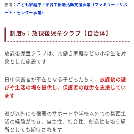
参考：
こども家庭庁／子育て援助活動支援事業（ファミリー・サポ
ート・センター事業）
制度5：放課後児童クラブ【自治体】
放課後児童クラブは、共働き家庭などの小学生を対
象とした施設です
日中保護者が不在となる子どもたちに、
放課後の遊
びや生活の場を提供し、保護者の就労を支援してい
ます
遊び以外にも宿題のサポートや学校以外での集団生
活の経験ができ、自主性、社会性、創造性を培う場
所としても期待されます