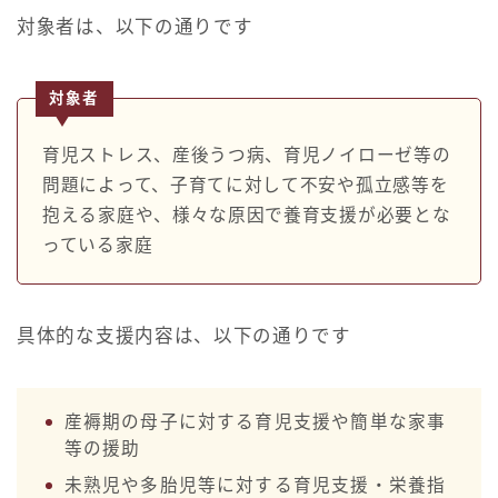
対象者は、以下の通りです
対象者
育児ストレス、産後うつ病、育児ノイローゼ等の
問題によって、子育てに対して不安や孤立感等を
抱える家庭や、様々な原因で養育支援が必要とな
っている家庭
具体的な支援内容は、以下の通りです
産褥期の母子に対する育児支援や簡単な家事
等の援助
未熟児や多胎児等に対する育児支援・栄養指