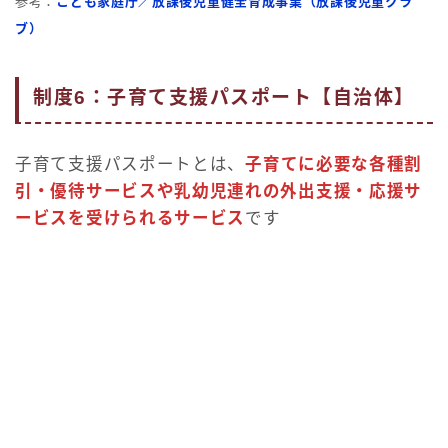
参考：
こども家庭庁／放課後児童健全育成事業（放課後児童クラ
ブ）
制度6：子育て支援パスポート【自治体】
子育て支援パスポートとは、
子育てに必要な各種割
引・優待サービスや乳幼児連れの外出支援・応援サ
ービスを受けられるサービス
です