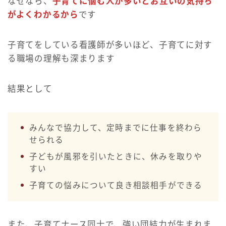
なぜなら、
子育てに悩む人が多いとお互いの気持ち
がよくわかるから
です
子育てをしている看護師が多いほど、子育てに対す
る職場の理解も深まります
結果として
みんなで協力して、定時までに仕事を終わら
せられる
子どもが風邪を引いたときに、休みを取りや
すい
子育ての悩みについて良き相談相手ができる
また、子育てナース同士で、強い団結力が生まれま