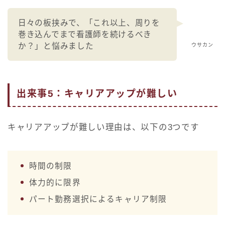
日々の板挟みで、「これ以上、周りを
巻き込んでまで看護師を続けるべき
か？」と悩みました
ウサカン
出来事5：キャリアアップが難しい
キャリアアップが難しい理由は、以下の3つです
時間の制限
体力的に限界
パート勤務選択によるキャリア制限