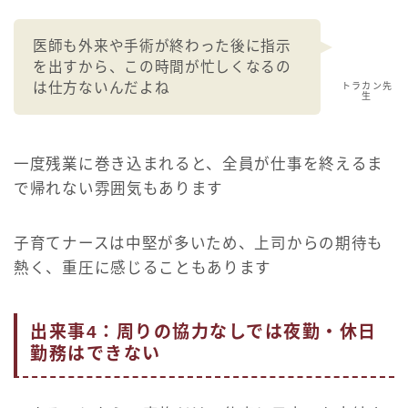
医師も外来や手術が終わった後に指示
を出すから、この時間が忙しくなるの
は仕方ないんだよね
トラカン先
生
一度残業に巻き込まれると、全員が仕事を終えるま
で帰れない雰囲気もあります
子育てナースは中堅が多いため、上司からの期待も
熱く、重圧に感じることもあります
出来事4：周りの協力なしでは夜勤・休日
勤務はできない