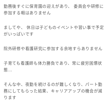
勤務後すぐに保育園の迎えがあり、 委員会や研修に
参加する暇はありません
ましてや、 休日は子どものイベントや習い事で予定
がいっぱいです
院外研修や看護研究に参加する余地すらありません
子育ても看護師も体力勝負であり、常に疲労困憊状
態…
そんな中、夜勤を続けるのが難しくなり、パート勤
Follow Me
務にしてもらった結果、キャリアアップの機会が減
ります