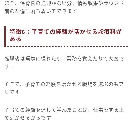
また、保育園の送迎がない分、情報収集やラウンド
前の準備も落ち着いてできます
特徴6：子育ての経験が活かせる診療科が
ある
転職後は環境に慣れたり、業務を覚えたりで大変で
す…
そこで、子育ての経験を活かせる職場を選ぶのもア
リです
子育ての経験を通して学んだことは、仕事をする上
で活かせるからです