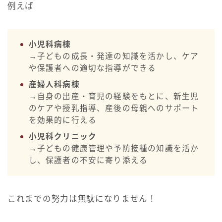
例えば
小児科病棟
→子どもの成長・発達の知識を活かし、ケア
や保護者への適切な指導ができる
産婦人科病棟
→自身の出産・育児の経験をもとに、新生児
のケアや授乳指導、産後の母親へのサポート
を効果的に行える
小児科クリニック
→子どもの健康管理や予防接種の知識を活か
し、保護者の不安に寄り添える
これまでの努力は無駄になりません！