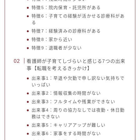
特徴5：院内保育・託児所がある
特徴6：子育ての経験が活かせる診療科があ
る
特徴7：経験済みの診療科がある
特徴8：家から近い
特徴9：退職者が少ない
看護師が子育てしづらいと感じる7つの出来
事【転職を考えるきっかけ】
出来事1：早退や欠勤で申し訳ない気持ちで
いっぱい
出来事2：情報収集の時間がない
出来事3：フルタイムや残業ができない
出来事4：周りの協力なしでは夜勤・休日勤
務はできない
出来事5：キャリアアップが難しい
出来事6：家事をする時間がない