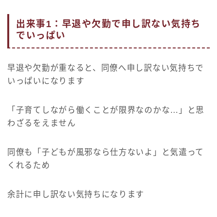
出来事1：早退や欠勤で申し訳ない気持ち
でいっぱい
早退や欠勤が重なると、同僚へ申し訳ない気持ちで
いっぱいになります
「子育てしながら働くことが限界なのかな…」と思
わざるをえません
同僚も「子どもが風邪なら仕方ないよ」と気遣って
くれるため
余計に申し訳ない気持ちになります