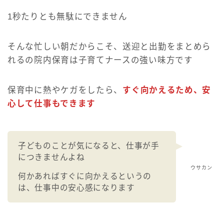
1秒たりとも無駄にできません
そんな忙しい朝だからこそ、送迎と出勤をまとめら
れるの院内保育は子育てナースの強い味方です
保育中に熱やケガをしたら、
すぐ向かえるため、安
心して仕事もできます
子どものことが気になると、仕事が手
につきませんよね
ウサカン
何かあればすぐに向かえるというの
は、仕事中の安心感になります