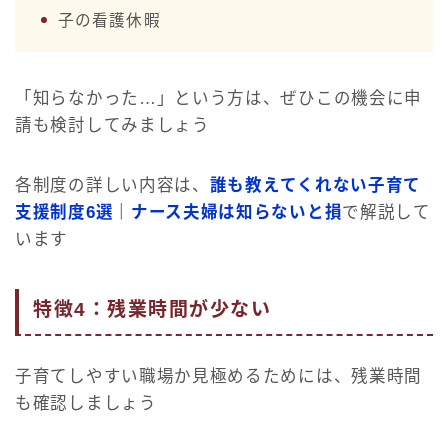
子の看護休暇
「知らなかった…」という方は、ぜひこの機会に申
請も検討してみましょう
各制度の詳しい内容は、
誰も教えてくれない子育て
支援制度6選｜ナース夫婦は知らないと損
で解説して
います
特徴4：残業時間が少ない
子育てしやすい職場か見極めるためには、残業時間
も確認しましょう