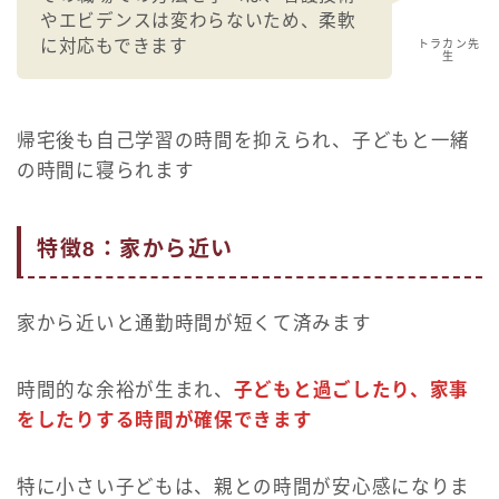
やエビデンスは変わらないため、柔軟
に対応もできます
トラカン先
生
帰宅後も自己学習の時間を抑えられ、子どもと一緒
の時間に寝られます
特徴8：家から近い
家から近いと通勤時間が短くて済みます
時間的な余裕が生まれ、
子どもと過ごしたり、家事
をしたりする時間が確保できます
特に小さい子どもは、親との時間が安心感になりま