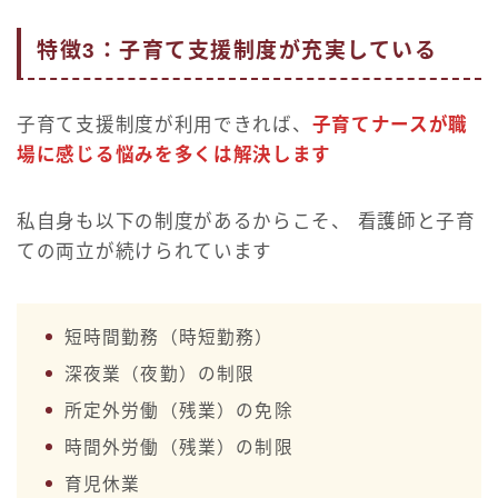
特徴3：子育て支援制度が充実している
子育て支援制度が利用できれば、
子育てナースが職
場に感じる悩みを多くは解決します
私自身も以下の制度があるからこそ、 看護師と子育
ての両立が続けられています
短時間勤務（時短勤務）
深夜業（夜勤）の制限
所定外労働（残業）の免除
時間外労働（残業）の制限
育児休業