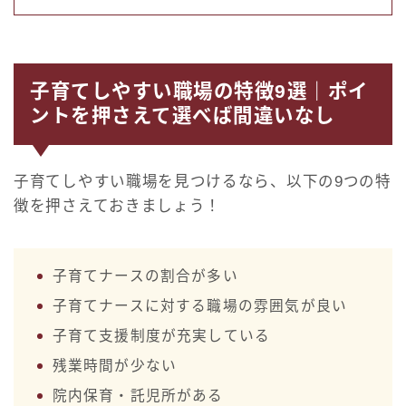
子育てしやすい職場の特徴9選｜ポイ
ントを押さえて選べば間違いなし
子育てしやすい職場を見つけるなら、以下の9つの特
徴を押さえておきましょう！
子育てナースの割合が多い
子育てナースに対する職場の雰囲気が良い
子育て支援制度が充実している
残業時間が少ない
院内保育・託児所がある