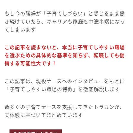
もし今の職場が「子育てしづらい」と感じるまま働
き続けていたら、キャリアも家庭も中途半端になっ
てしまいます
この記事を読まないと、本当に子育てしやすい職場
を選ぶための具体的な基準を知らず、転職しても後
悔する可能性大です！
この記事は、現役ナースへのインタビューをもとに
「子育てしやすい職場の特徴」を徹底解説します
数多くの子育てナースを支援してきたトラカンが、
実体験に基づいてまとめています