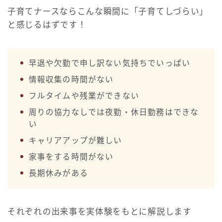
子育てナースならこんな瞬間に「子育てしづらい」
と感じるはずです！
早退や欠勤で申し訳ない気持ちでいっぱい
情報収集の時間がない
フルタイムや残業ができない
周りの協力なしでは夜勤・休日勤務はできな
い
キャリアアップが難しい
家事をする時間がない
長期休みがある
それぞれの出来事を実体験をもとに解説します