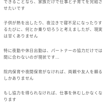
できることなら、家族だけで仕事と子育てを完結さ
せたいです
子供が熱を出したり、夜泣きで寝不足になったりす
るたびに、何とか乗り切ろうと考えましたが、現実
は甘くありません
特に夜勤や休日出勤は、パートナーの協力だけでは
間に合わないのが現状です…
院内保育や夜間保育がなければ、両親や友人を頼る
しかありません
もし協力を得られなければ、仕事を休むしかなくな
ります