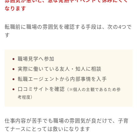
雰囲気が悪いと、急な発熱やイベントで休みにくく
なります
転職前に職場の雰囲気を確認する手段は、次の4つで
す
職場見学へ参加
実際に働いている友人・知人に相談
転職エージェントから内部事情を入手
口コミサイトを確認
（※個人の主観であるため参
考程度）
仕事内容が苦手でも職場の雰囲気が良だけで、子育
てナースにとっては救いになります