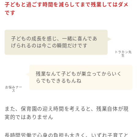
子どもと過ごす時間を減らしてまで残業してはダメ
です
子どもの成長を感じ、一緒に喜んであ
げられるのは今この瞬間だけです
トラカン先
生
残業なんて子どもが巣立ってからいく
らでもできるもんね
お悩みナー
ス
また、保育園の迎え時間を考えると、残業自体が現
実的ではありません
長時間労働で心身の負担も大きく、いずれ子育てと