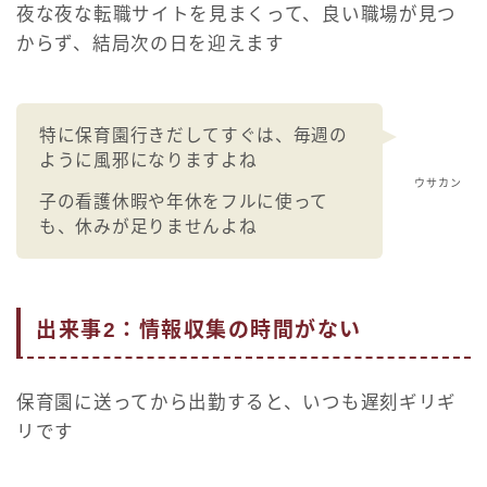
夜な夜な転職サイトを見まくって、良い職場が見つ
からず、結局次の日を迎えます
特に保育園行きだしてすぐは、毎週の
ように風邪になりますよね
ウサカン
子の看護休暇や年休をフルに使って
も、休みが足りませんよね
出来事2：情報収集の時間がない
保育園に送ってから出勤すると、いつも遅刻ギリギ
リです