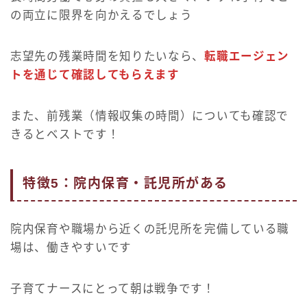
の両立に限界を向かえるでしょう
志望先の残業時間を知りたいなら、
転職エージェン
トを通じて確認してもらえます
また、前残業（情報収集の時間）についても確認で
きるとベストです！
特徴5：院内保育・託児所がある
院内保育や職場から近くの託児所を完備している職
場は、働きやすいです
子育てナースにとって朝は戦争です！