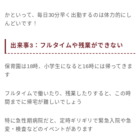
かといって、毎日30分早く出勤するのは体力的にし
んどいです！
出来事3：フルタイムや残業ができない
保育園は18時、小学生になると16時には帰ってきま
す
フルタイムで働いたり、残業したりすると、この時
間までに帰宅が難しいでしょう
特に急性期病院だと、定時ギリギリで緊急入院や急
変・検査などのイベントがあります