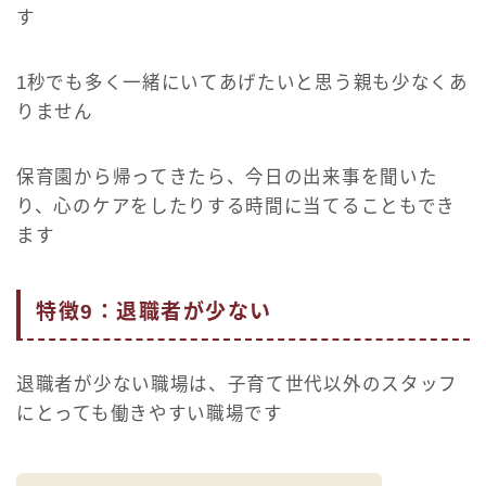
す
1秒でも多く一緒にいてあげたいと思う親も少なくあ
りません
保育園から帰ってきたら、今日の出来事を聞いた
り、心のケアをしたりする時間に当てることもでき
ます
特徴9：退職者が少ない
退職者が少ない職場は、子育て世代以外のスタッフ
にとっても働きやすい職場です