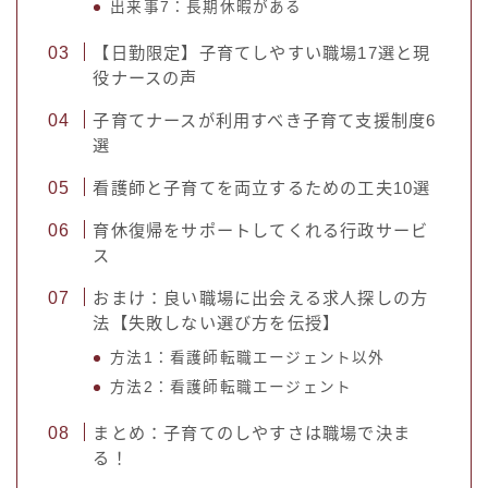
出来事7：長期休暇がある
【日勤限定】子育てしやすい職場17選と現
役ナースの声
子育てナースが利用すべき子育て支援制度6
選
看護師と子育てを両立するための工夫10選
育休復帰をサポートしてくれる行政サービ
ス
おまけ：良い職場に出会える求人探しの方
法【失敗しない選び方を伝授】
方法1：看護師転職エージェント以外
方法2：看護師転職エージェント
まとめ：子育てのしやすさは職場で決ま
る！