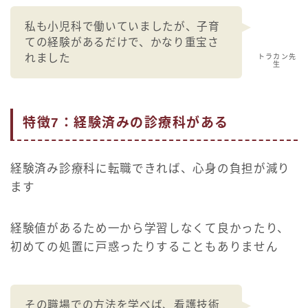
私も小児科で働いていましたが、子育
ての経験があるだけで、かなり重宝さ
れました
トラカン先
生
特徴7：経験済みの診療科がある
経験済み診療科に転職できれば、心身の負担が減り
ます
経験値があるため一から学習しなくて良かったり、
初めての処置に戸惑ったりすることもありません
その職場での方法を学べば、看護技術