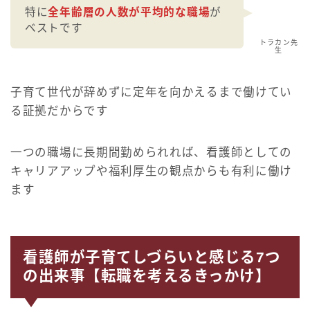
特に
全年齢層の人数が平均的な職場
が
ベストです
トラカン先
生
子育て世代が辞めずに定年を向かえるまで働けてい
る証拠だからです
一つの職場に長期間勤められれば、看護師としての
キャリアアップや福利厚生の観点からも有利に働け
ます
看護師が子育てしづらいと感じる7つ
の出来事【転職を考えるきっかけ】