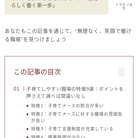
らしく働く第一歩」
トラカン先
生
あなたもこの記事を通じて、“無理なく、笑顔で働け
る職場”を見つけましょう
この記事の目次
子育てしやすい職場の特徴9選｜ポイントを
押さえて選べば間違いなし
特徴1：子育てナースの割合が多い
特徴2：子育てナースに対する職場の雰囲気
が良い
特徴3：子育て支援制度が充実している
特徴4：残業時間が少ない