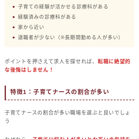
子育ての経験が活かせる診療科がある
経験済みの診療科がある
家から近い
退職者が少ない（※長期間勤める人が多い）
ポイントを押さえて求人を探せれば、
転職に絶望的
な後悔はしません！
特徴1：子育てナースの割合が多い
子育てナースの割合が多い職場を選ぶと良いでしょ
う