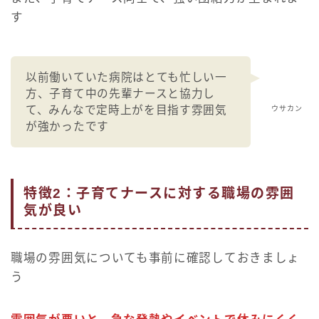
す
以前働いていた病院はとても忙しい一
方、子育て中の先輩ナースと協力し
て、みんなで定時上がを目指す雰囲気
ウサカン
が強かったです
特徴2：子育てナースに対する職場の雰囲
気が良い
職場の雰囲気についても事前に確認しておきましょ
う