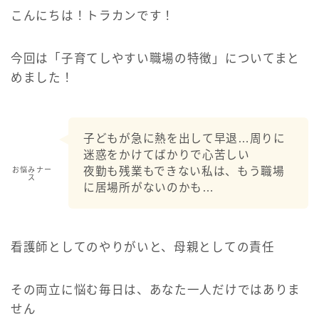
こんにちは！トラカンです！
今回は「子育てしやすい職場の特徴」についてまと
めました！
子どもが急に熱を出して早退…周りに
迷惑をかけてばかりで心苦しい
夜勤も残業もできない私は、もう職場
お悩みナー
ス
に居場所がないのかも…
看護師としてのやりがいと、母親としての責任
その両立に悩む毎日は、あなた一人だけではありま
せん