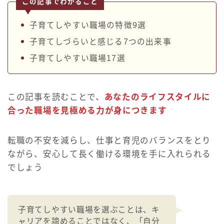
この記事でわかること
子育てしやすい職場の特徴9選
子育てしづらいと感じる7つの出来事
子育てしやすい職場17選
この記事を読むことで、
あなたのライフスタイルに
合った職場を見極める力が身につきます
転職の不安を減らし、仕事と育児のバランスをとり
ながら、安心して長く働ける環境を手に入れられる
でしょう
子育てしやすい職場を選ぶことは、キ
ャリアを諦めることではなく、「自分