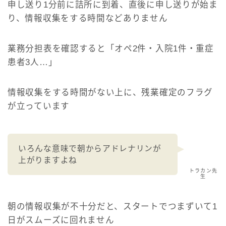
申し送り1分前に詰所に到着、直後に申し送りが始ま
り、情報収集をする時間などありません
業務分担表を確認すると「オペ2件・入院1件・重症
患者3人…」
情報収集をする時間がない上に、残業確定のフラグ
が立っています
いろんな意味で朝からアドレナリンが
上がりますよね
トラカン先
生
朝の情報収集が不十分だと、スタートでつまずいて1
日がスムーズに回れません