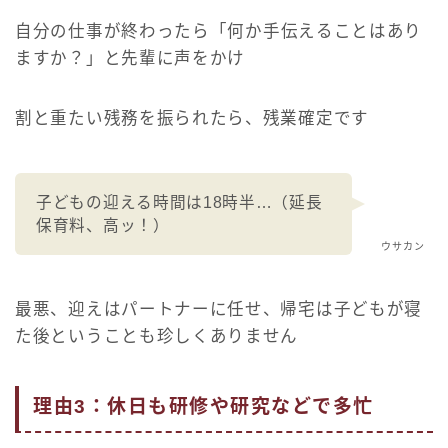
自分の仕事が終わったら
「何か手伝えることはあり
ますか？」と先輩に声をかけ
割と重たい残務を振られたら、残業確定です
子どもの迎える時間は18時半…（延長
保育料、高ッ！）
ウサカン
最悪、迎えはパートナーに任せ、帰宅は子どもが寝
た後ということも珍しくありません
理由3：休日も研修や研究などで多忙