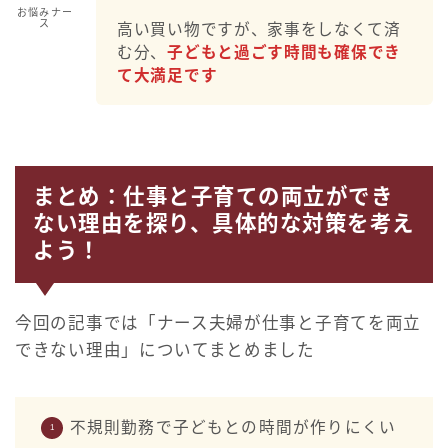
お悩みナー
ス
高い買い物ですが、家事をしなくて済
む分、
子どもと過ごす時間も確保でき
て大満足です
まとめ：仕事と子育ての両立ができ
ない理由を探り、具体的な対策を考え
よう！
今回の記事では「ナース夫婦が仕事と子育てを両立
できない理由」についてまとめました
不規則勤務で子どもとの時間が作りにくい