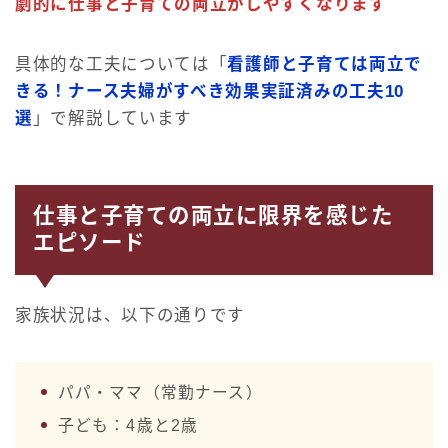
劇的に仕事と子育ての両立がしやすくなります
具体的な工夫については「
看護師と子育ては両立で
きる！ナース夫婦がすべき効果実証済みの工夫10
選
」で解説しています
仕事と子育ての両立に限界を感じた
エピソード
家族状況は、以下の通りです
パパ・ママ（常勤ナース）
子ども：4歳と2歳