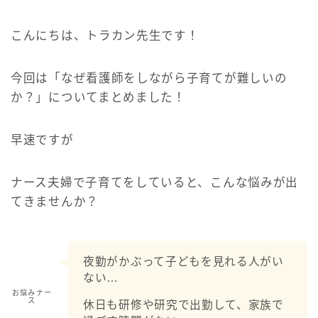
こんにちは、トラカン先生です！
今回は「なぜ看護師をしながら子育てが難しいの
か？」についてまとめました！
早速ですが
ナース夫婦で子育てをしていると、こんな悩みが出
てきませんか？
夜勤がかぶって子どもを見れる人がい
ない…
お悩みナー
ス
休日も研修や研究で出勤して、家族で