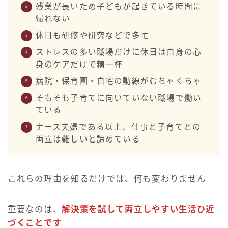
残業が長いため子どもが起きている時間に
帰れない
休日も研修や研究などで多忙
ストレスの多い職場だけに休日は自身の心
身のケアだけで精一杯
病院・保育園・自宅の動線がむちゃくちゃ
そもそも子育てに向いていない職場で働い
ている
ナース夫婦である以上、仕事と子育てとの
両立は難しいと諦めている
これらの理由を知るだけでは、何も変わりません
重要なのは、
解決策を試して両立しやすい生活ひ近
づくことです