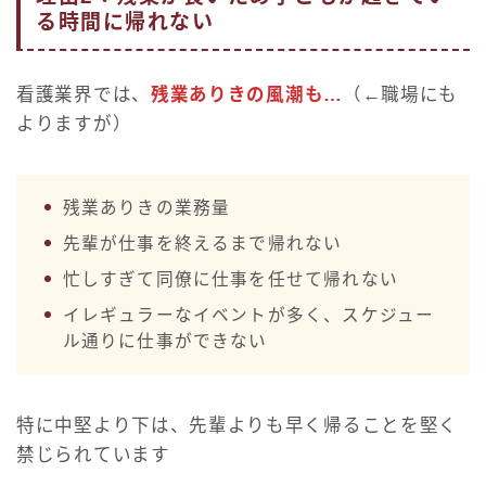
る時間に帰れない
看護業界では、
残業ありきの風潮も…
（←職場にも
よりますが）
残業ありきの業務量
先輩が仕事を終えるまで帰れない
忙しすぎて同僚に仕事を任せて帰れない
イレギュラーなイベントが多く、スケジュー
ル通りに仕事ができない
特に中堅より下は、先輩よりも早く帰ることを堅く
禁じられています