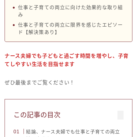
仕事と子育ての両立に向けた効果的な取り組
み
仕事と子育ての両立に限界を感じたエピソー
ド【解決策あり】
ナース夫婦でも子どもと過ごす時間を増やし、子育
てしやすい生活を目指せます
ぜひ最後までご覧ください！
この記事の目次
結論、ナース夫婦でも仕事と子育ての両立