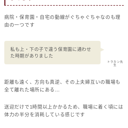
病院・保育園・自宅の動線がぐちゃぐちゃなのも理
由の一つです
私も上・下の子で違う保育園に通わせ
た時期がありました
トラカン先
生
距離も遠く、方向も真逆、その上夫婦互いの職場も
全て離れた場所にある…
送迎だけで1時間以上かかるため、職場に着く頃には
体力の半分を消耗している感じです