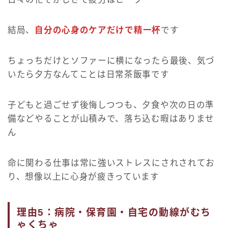
結局、
自分の心身のケアだけで精一杯
です
ちょっちだけとソファーに横になったら最後、気づ
いたら夕方なんてことは日常茶飯事です
子どもと過ごせず後悔しつつも、夕食や次の日の準
備などやることが山積みで、落ち込む暇はありませ
ん
命に関わる仕事は常に強いストレスにされされてお
り、想像以上に心身が疲きっています
理由5：病院・保育園・自宅の動線がむち
ゃくちゃ