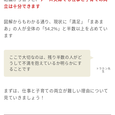
立は十分できます
図解からもわかる通り、現状に「満足」「まあま
あ」の人が全体の「54,2%」と半数以上を占めてい
ます
ここで大切なのは、残り半数の人がど
うして不満を抱えているか明らかにす
ることです
トラカン先
生
まずは、仕事と子育ての両立が難しい理由について
見ていきましょう！