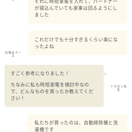
それに時短家電を入れて、パートナー
が寝込んでいても家事は回るようにし
ました
これだけでも十分すぎるくらい楽にな
ったよね
お悩みナー
ス
すごく参考になりました！
ちなみに私も時短家電を検討中なの
トラカン先
生
で、どんなものを買ったか教えてくだ
さい！
私たちが買ったのは、自動掃除機と洗
濯機です