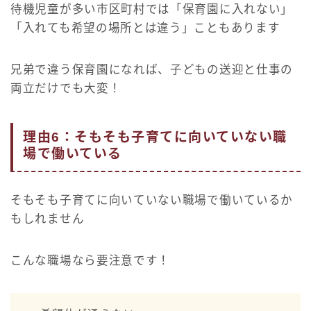
待機児童が多い市区町村では「保育園に入れない」
「入れても希望の場所とは違う」こともあります
兄弟で違う保育園になれば、子どもの送迎と仕事の
両立だけでも大変！
理由6：そもそも子育てに向いていない職
場で働いている
そもそも子育てに向いていない職場で働いているか
もしれません
こんな職場なら要注意です！