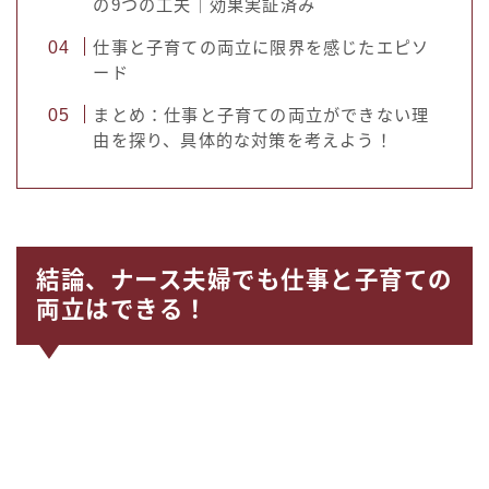
の9つの工夫｜効果実証済み
仕事と子育ての両立に限界を感じたエピソ
ード
まとめ：仕事と子育ての両立ができない理
由を探り、具体的な対策を考えよう！
結論、ナース夫婦でも仕事と子育ての
両立はできる！