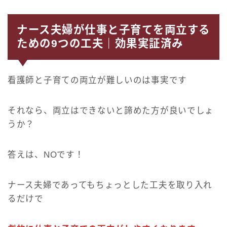
ナース夫婦が仕事と子育てを両立する
ための9つの工夫｜効果実証済み
看護師と子育ての両立が難しいのは事実です
それなら、両立はできないと諦めた方が良いでしょ
うか？
答えは、NOです！
ナース夫婦であってもちょっとした工夫を取り入れ
るだけで