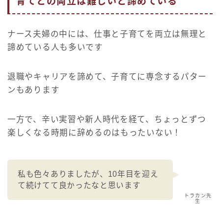
育てとの両立は難しいと諦めている
ナース夫婦の中には、仕事と子育てを両立は無理と
諦めている人も多いです
退職やキャリアを諦めて、子育てに専念するパター
ンもあります
一方で、辛い実習や新人時代を経て、ちょっとずつ
楽しくなる時期に辞めるのはもったいない！
私も色々ありましたが、10年目を迎え
て続けてて良かったなと思います
トラカン先
生