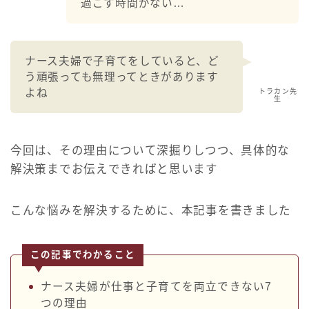
過ごす時間がない…
ナース夫婦で子育てをしていると、ど
う頑張っても無理ってときがあります
よね
トラカン先
生
今回は、その理由について深掘りしつつ、具体的な
解決策までお伝えできればと思います
こんな悩みを解決するために、本記事を書きました
この記事でわかること
ナース夫婦が仕事と子育てを両立できない7
つの理由