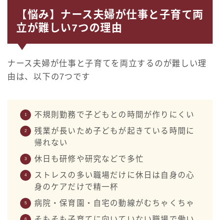
【悩み】ナース夫婦が仕事と子育て両
立が難しい7つの理由
ナース夫婦が仕事と子育てを両立するのが難しい理
由は、以下の7つです
不規則勤務で子どもとの時間が作りにくい
残業が長いため子どもが起きている時間に
帰れない
休日も研修や研究などで多忙
ストレスの多い職場だけに休日は自身の心
身のケアだけで精一杯
病院・保育園・自宅の動線がむちゃくちゃ
そもそも子育てに向いていない職場で働い