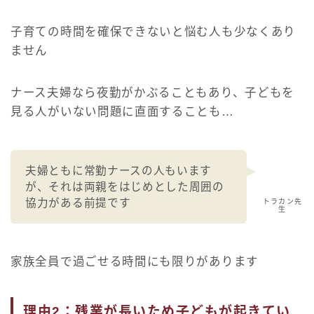
子育ての時間を確保できないと悩む人も少なくあり
ません
ナース夫婦なら夜勤がかぶることもあり、子どもを
見る人がいない問題に直面することも…
夫婦ともに常勤ナースの人もいます
が、それは両親をはじめとした周囲の
協力がある前提です
トラカン先
生
家族全員で過ごせる時間にも限りがあります
理由2：残業が長いため子どもが起きてい