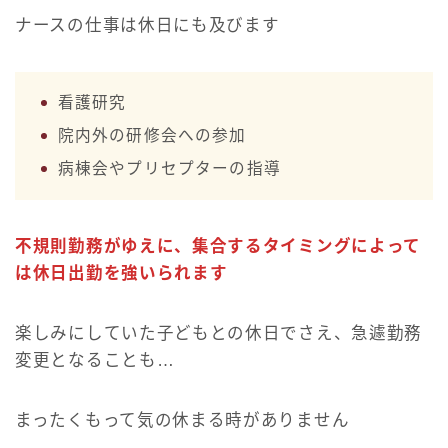
ナースの仕事は休日にも及びます
看護研究
院内外の研修会への参加
病棟会やプリセプターの指導
不規則勤務がゆえに、集合するタイミングによって
は休日出勤を強いられます
楽しみにしていた子どもとの休日でさえ、急遽勤務
変更となることも…
まったくもって気の休まる時がありません