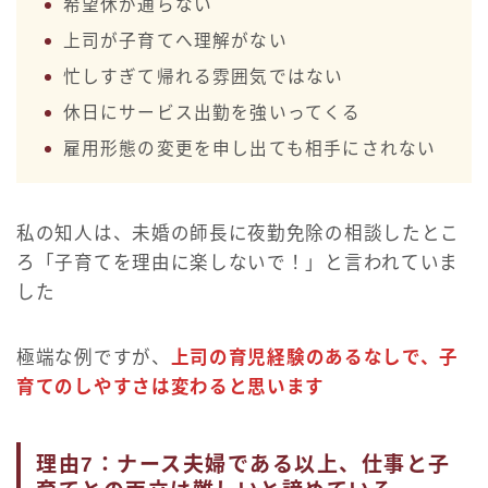
希望休が通らない
上司が子育てへ理解がない
忙しすぎて帰れる雰囲気ではない
休日にサービス出勤を強いってくる
雇用形態の変更を申し出ても相手にされない
私の知人は、未婚の師長に夜勤免除の相談したとこ
ろ「子育てを理由に楽しないで！」と言われていま
した
極端な例ですが、
上司の育児経験のあるなしで、子
育てのしやすさは変わると思います
理由7：ナース夫婦である以上、仕事と子