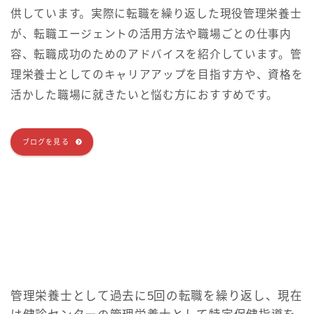
供しています。実際に転職を繰り返した現役管理栄養士
が、転職エージェントの活用方法や職場ごとの仕事内
容、転職成功のためのアドバイスを紹介しています。管
理栄養士としてのキャリアアップを目指す方や、資格を
活かした職場に就きたいと悩む方におすすめです。
ブログを見る
管理栄養士として過去に5回の転職を繰り返し、現在