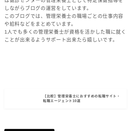
は健診センターの管理栄養士として特定保健指導を
しながらブログの運営をしています。
このブログでは、管理栄養士の職場ごとの仕事内容
や給料などをまとめています。
1人でも多くの管理栄養士が資格を活かした職に就く
ことが出来るようサポート出来たら嬉しいです。
【比較】管理栄養士におすすめの転職サイト・
転職エージェント10選