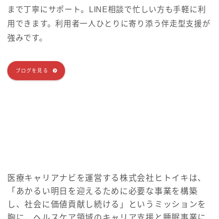
まで丁寧にサポート。LINE相談で忙しい方も手軽に利
用できます。利用者一人ひとりに寄り添う伴走型支援が
強みです。
ブログを見る
医療キャリアナビを運営する株式会社ヒトイキは、
「あかるい明日を迎えるために必要な事業を構築
し、社会に価値貢献し続ける」というミッションを
胸に、ヘルスケア領域のキャリア支援と睡眠事業に