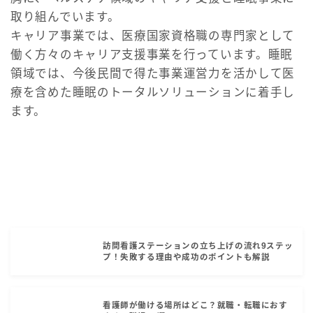
取り組んでいます。
キャリア事業では、医療国家資格職の専門家として
働く方々のキャリア支援事業を行っています。睡眠
領域では、今後民間で得た事業運営力を活かして医
療を含めた睡眠のトータルソリューションに着手し
ます。
訪問看護ステーションの立ち上げの流れ9ステッ
プ！失敗する理由や成功のポイントも解説
看護師が働ける場所はどこ？就職・転職におす