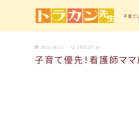
子育て
2025.06.11
2025.07.16
子育て優先！看護師ママ