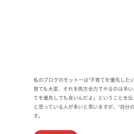
私のブログのモットーは“子育てを優先した
育ても大変、それを両方全力でやるのは辛い
てを優先しても良いんだよ」ということを伝
と思っている人が多いと思いますが、“自分
す。