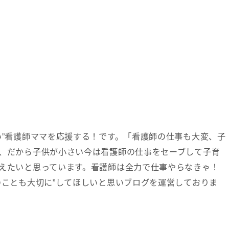
お問い合わせ
い”看護師ママを応援する！です。「看護師の仕事も大変、子
、だから子供が小さい今は看護師の仕事をセーブして子育
えたいと思っています。看護師は全力で仕事やらなきゃ！
のことも大切に”してほしいと思いブログを運営しておりま