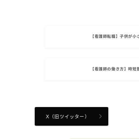
【看護師転職】子供が小
【看護師の働き方】時短
X（旧ツイッター）