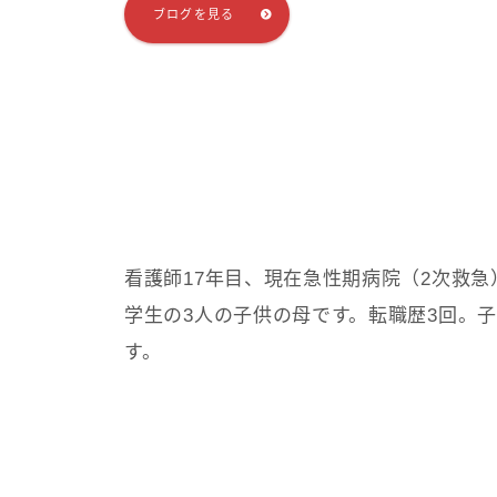
ブログを見る
看護師17年目、現在急性期病院（2次救
学生の3人の子供の母です。転職歴3回。
す。