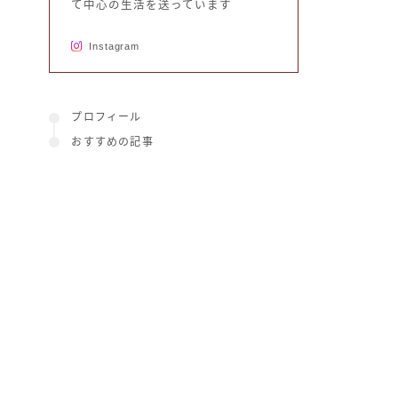
て中心の生活を送っています
Instagram
プロフィール
おすすめの記事