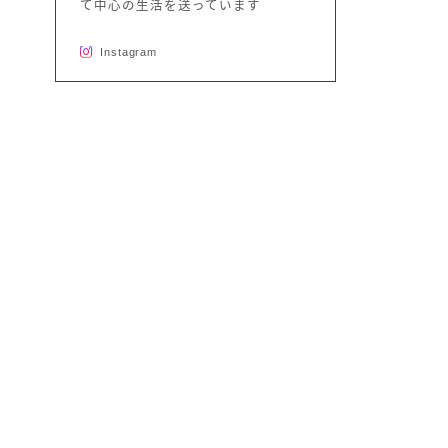
て中心の生活を送っています
Instagram