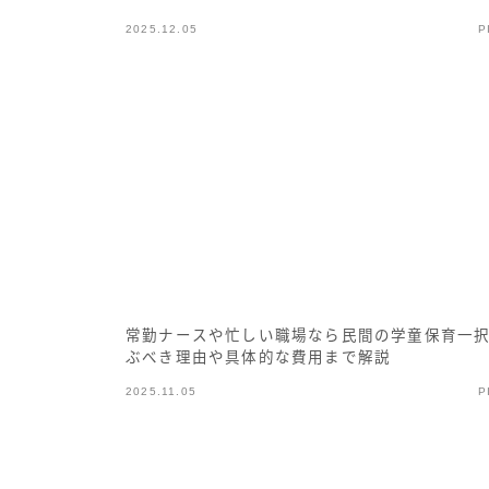
2025.12.05
P
常勤ナースや忙しい職場なら民間の学童保育一
ぶべき理由や具体的な費用まで解説
2025.11.05
P