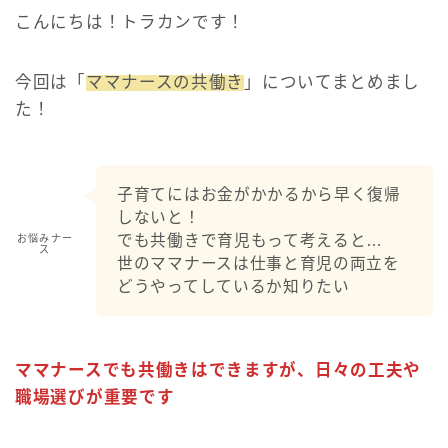
こんにちは！トラカンです！
今回は「
ママナースの共働き
」についてまとめまし
た！
子育てにはお金がかかるから早く復帰
しないと！
でも共働きで育児もって考えると…
お悩みナー
ス
世のママナースは仕事と育児の両立を
どうやってしているか知りたい
ママナースでも共働きはできますが、日々の工夫や
職場選びが重要です