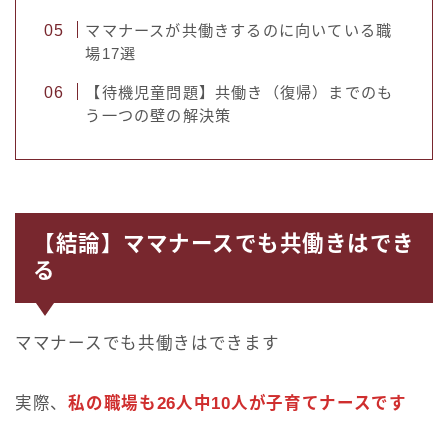
ママナースが共働きするのに向いている職
場17選
【待機児童問題】共働き（復帰）までのも
う一つの壁の解決策
【結論】ママナースでも共働きはでき
る
ママナースでも共働きはできます
実際、
私の職場も26人中10人が子育てナースです