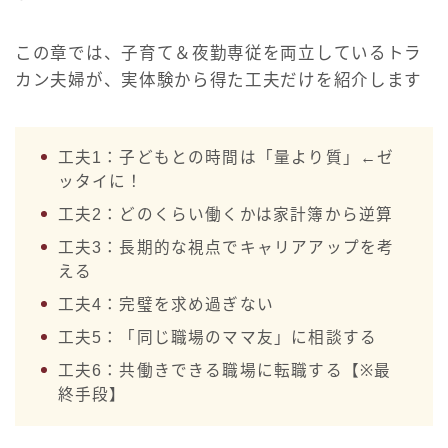
この章では、子育て＆夜勤専従を両立しているトラ
カン夫婦が、実体験から得た工夫だけを紹介します
工夫1：子どもとの時間は「量より質」←ゼ
ッタイに！
工夫2：どのくらい働くかは家計簿から逆算
工夫3：長期的な視点でキャリアアップを考
える
工夫4：完璧を求め過ぎない
工夫5：「同じ職場のママ友」に相談する
工夫6：共働きできる職場に転職する【※最
終手段】