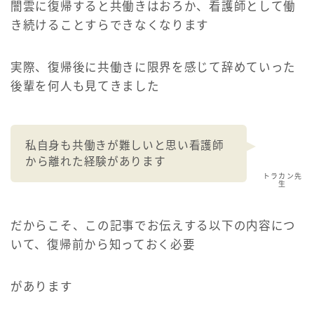
闇雲に復帰すると共働きはおろか、看護師として働
き続けることすらできなくなります
実際、復帰後に共働きに限界を感じて辞めていった
後輩を何人も見てきました
私自身も共働きが難しいと思い看護師
から離れた経験があります
トラカン先
生
だからこそ、この記事でお伝えする以下の内容につ
いて、復帰前から知っておく必要
があります