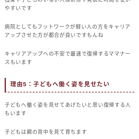
やすいです
病院としてもフットワークが軽い人の方をキャリア
アップさせた方が都合が良いですもんね
キャリアアップへの不安で最速で復帰するママナー
スもいます
理由5：子どもへ働く姿を見せたい
子どもへ働く姿を見せてあげたいと思い復帰する人
もいます
子どもは親の背中を見て育ちます