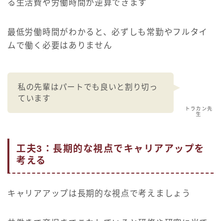
る生活費や労働時間が逆算できます
最低労働時間がわかると、必ずしも常勤やフルタイ
ムで働く必要はありません
私の先輩はパートでも良いと割り切っ
ています
トラカン先
生
工夫3：長期的な視点でキャリアアップを
考える
Follow Me
キャリアアップは長期的な視点で考えましょう