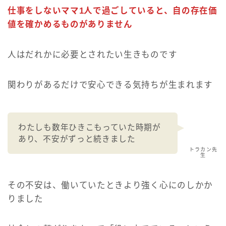
仕事をしないママ1人で過ごしていると、自の存在価
値を確かめるものがありません
人はだれかに必要とされたい生きものです
関わりがあるだけで安心できる気持ちが生まれます
わたしも数年ひきこもっていた時期が
あり、不安がずっと続きました
トラカン先
生
その不安は、働いていたときより強く心にのしかか
りました