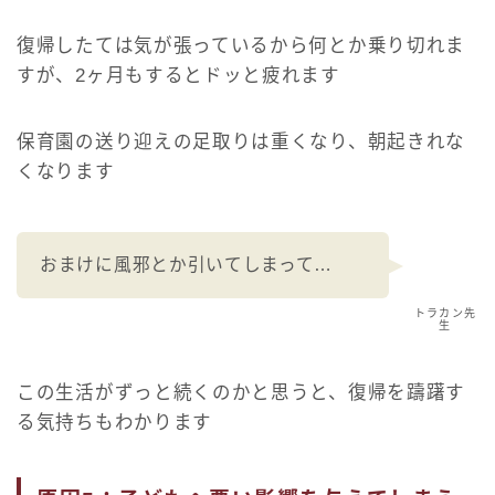
復帰したては気が張っているから何とか乗り切れま
すが、2ヶ月もするとドッと疲れます
保育園の送り迎えの足取りは重くなり、朝起きれな
くなります
おまけに風邪とか引いてしまって…
トラカン先
生
この生活がずっと続くのかと思うと、復帰を躊躇す
る気持ちもわかります