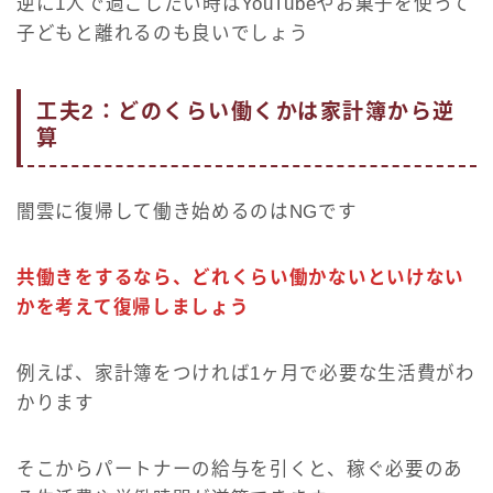
逆に1人で過ごしたい時はYouTubeやお菓子を使って
子どもと離れるのも良いでしょう
工夫2：どのくらい働くかは家計簿から逆
算
闇雲に復帰して働き始めるのはNGです
共働きをするなら、どれくらい働かないといけない
かを考えて復帰しましょう
例えば、家計簿をつければ1ヶ月で必要な生活費がわ
かります
そこからパートナーの給与を引くと、稼ぐ必要のあ