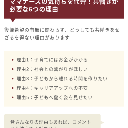
ママナースの気持ちを代弁！共働きが
必要な5つの理由
復帰希望の有無に関わらず、どうしても共働きをせ
ざるを得ない理由があります
理由1：子育てにはお金がかかる
理由2：社会との繋がりがほしい
理由3：子どもから離れる時間を作りたい
理由4：キャリアアップへの不安
理由5：子どもへ働く姿を見せたい
皆さんなりの理由もあれば、コメント