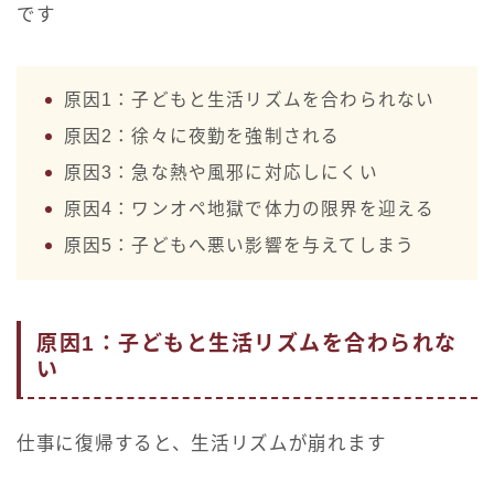
です
原因1：子どもと生活リズムを合わられない
原因2：徐々に夜勤を強制される
原因3：急な熱や風邪に対応しにくい
原因4：ワンオペ地獄で体力の限界を迎える
原因5：子どもへ悪い影響を与えてしまう
原因1：子どもと生活リズムを合わられな
い
仕事に復帰すると、生活リズムが崩れます