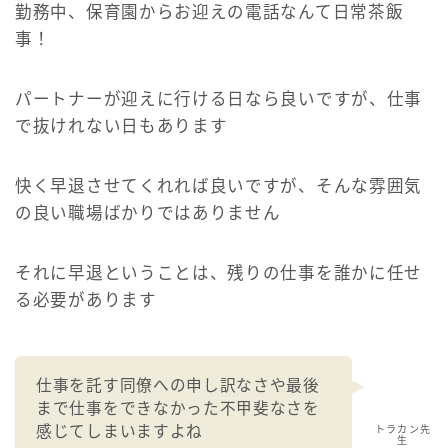
勤務中、保育園からお迎えの電話なんて日常茶飯
事！
パートナーが迎えに行ける日なら良いですが、仕事
で抜けれない日もあります
快く早退させてくれれば良いですが、そんな雰囲気
の良い職場ばかりではありません
それに早退ということは、残りの仕事を誰かに任せ
る必要があります
仕事を託す同僚への申し訳なさや最後
まで仕事をできなかった不甲斐なさを
感じてしまいますよね
トラカン先
生