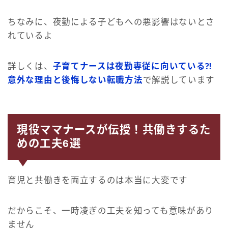
ちなみに、夜勤による子どもへの悪影響はないとさ
れているよ
詳しくは、
子育てナースは夜勤専従に向いている⁈
意外な理由と後悔しない転職方法
で解説しています
現役ママナースが伝授！共働きするた
めの工夫6選
育児と共働きを両立するのは本当に大変です
だからこそ、一時凌ぎの工夫を知っても意味があり
ません