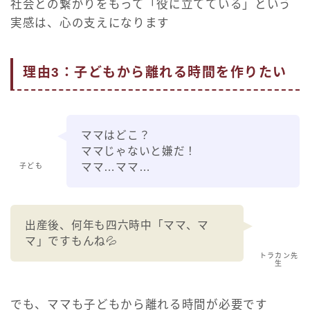
社会との繋がりをもって「役に立てている」という
実感は、心の支えになります
理由3：子どもから離れる時間を作りたい
ママはどこ？
ママじゃないと嫌だ！
ママ…ママ…
子ども
出産後、何年も四六時中「ママ、マ
マ」ですもんね💦
トラカン先
生
でも、ママも子どもから離れる時間が必要です