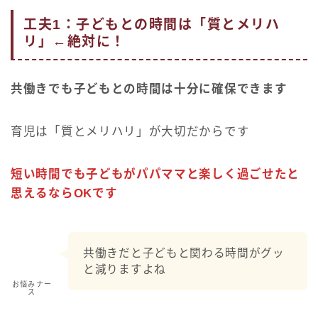
工夫1：子どもとの時間は「質とメリハ
リ」←絶対に！
共働きでも子どもとの時間は十分に確保できます
育児は「質とメリハリ」が大切だからです
短い時間でも子どもがパパママと楽しく過ごせたと
思えるならOKです
共働きだと子どもと関わる時間がグッ
と減りますよね
お悩みナー
ス