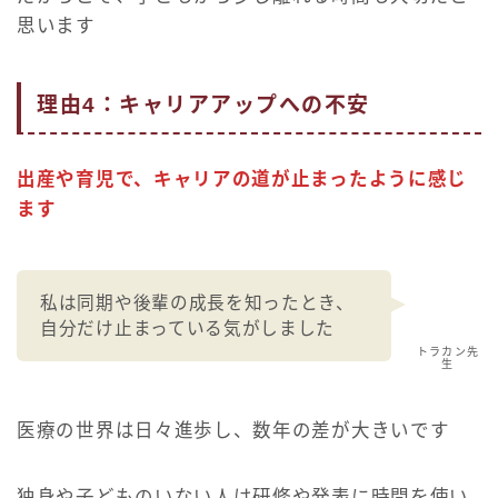
思います
理由4：キャリアアップへの不安
出産や育児で、キャリアの道が止まったように感じ
ます
私は同期や後輩の成長を知ったとき、
自分だけ止まっている気がしました
トラカン先
生
医療の世界は日々進歩し、数年の差が大きいです
独身や子どものいない人は研修や発表に時間を使い