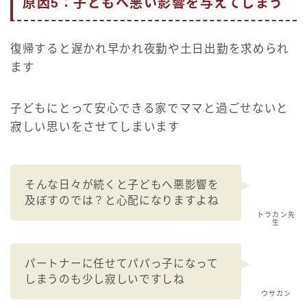
原因5：子どもへ悪い影響を与えてしまう
復帰すると遅かれ早かれ夜勤や土日出勤を求められ
ます
子どもにとって安心できる家でママと過ごせないと
寂しい思いをさせてしまいます
そんな日々が続くと子どもへ悪影響を
及ぼすのでは？と心配になりますよね
トラカン先
生
パートナーに任せてパパっ子になって
しまうのも少し寂しいですしね
ウサカン