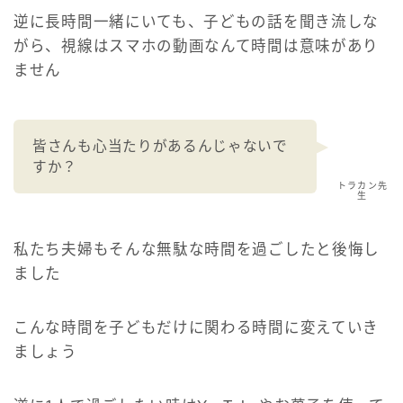
逆に長時間一緒にいても、子どもの話を聞き流しな
がら、視線はスマホの動画なんて時間は意味があり
ません
皆さんも心当たりがあるんじゃないで
すか？
トラカン先
生
私たち夫婦もそんな無駄な時間を過ごしたと後悔し
ました
こんな時間を子どもだけに関わる時間に変えていき
ましょう