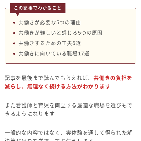
この記事でわかること
共働きが必要な5つの理由
共働きが難しいと感じる5つの原因
共働きするための工夫6選
共働きに向いている職場17選
記事を最後まで読んでもらえれば、
共働きの負担を
減らし、無理なく続ける方法がわかります
また看護師と育児を両立する最適な職場を選びもで
きるようになります
一般的な内容ではなく、実体験を通して得られた解