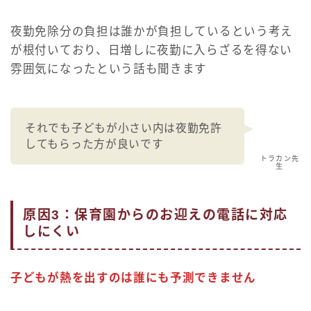
夜勤免除分の負担は誰かが負担しているという考え
が根付いており、日増しに夜勤に入らざるを得ない
雰囲気になったという話も聞きます
それでも子どもが小さい内は夜勤免許
してもらった方が良いです
トラカン先
生
原因3：保育園からのお迎えの電話に対応
しにくい
子どもが熱を出すのは誰にも予測できません