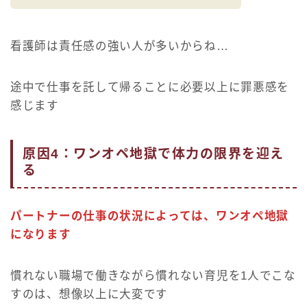
看護師は責任感の強い人が多いからね…
途中で仕事を託して帰ることに必要以上に罪悪感を
感じます
原因4：ワンオペ地獄で体力の限界を迎え
る
パートナーの仕事の状況によっては、ワンオペ地獄
になります
慣れない職場で働きながら慣れない育児を1人でこな
すのは、想像以上に大変です