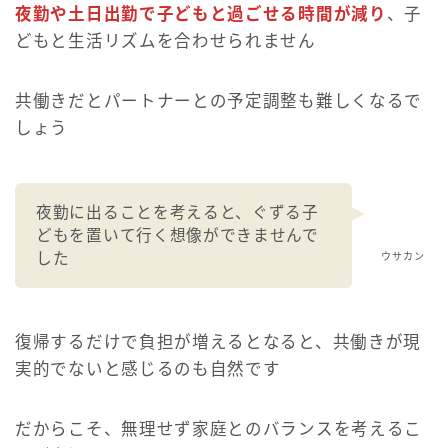
夜勤や土日出勤で子どもと過ごせる時間が減り
、子
どもと生活リズムを合わせられません
共働きだとパートナーとの予定調整も難しくなるで
しょう
夜勤に出ることを考えると、ぐずる子
どもを置いて行く想像ができませんで
した
ウサカン
復帰するだけで負担が増えるとなると、共働きが現
実的でないと感じるのも自然です
だからこそ、無理せず家庭とのバランスを考えるこ