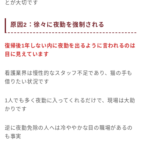
とが大切です
原因2：徐々に夜勤を強制される
復帰後1年しない内に夜勤を出るように言われるのは
目に見えています
看護業界は慢性的なスタッフ不足であり、猫の手も
借りたい状況です
1人でも多く夜勤に入ってくれるだけで、現場は大助
かりです
逆に夜勤免除の人へは冷ややかな目の職場があるの
も事実