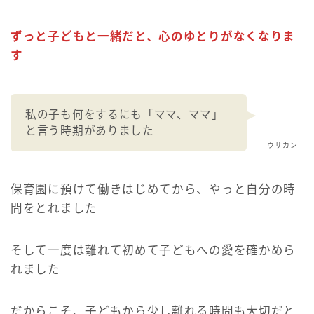
ずっと子どもと一緒だと、心のゆとりがなくなりま
す
私の子も何をするにも「ママ、ママ」
と言う時期がありました
ウサカン
保育園に預けて働きはじめてから、やっと自分の時
間をとれました
そして一度は離れて初めて子どもへの愛を確かめら
れました
だからこそ、子どもから少し離れる時間も大切だと