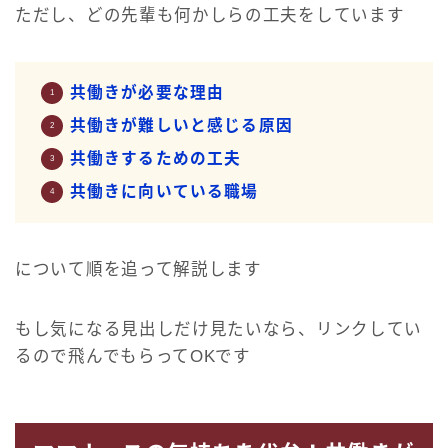
ただし、どの先輩も何かしらの工夫をしています
共働きが必要な理由
共働きが難しいと感じる原因
共働きするための工夫
共働きに向いている職場
について順を追って解説します
もし気になる見出しだけ見たいなら、リンクしてい
るので飛んでもらってOKです