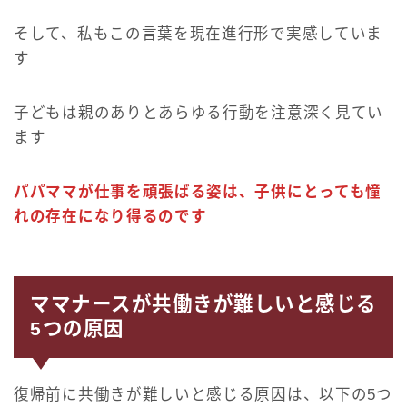
そして、私もこの言葉を現在進行形で実感していま
す
子どもは親のありとあらゆる行動を注意深く見てい
ます
パパママが仕事を頑張ばる姿は、子供にとっても憧
れの存在になり得るのです
ママナースが共働きが難しいと感じる
5つの原因
復帰前に共働きが難しいと感じる原因は、以下の5つ