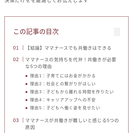
決策だけをを厳選してお伝えします
この記事の目次
【結論】ママナースでも共働きはできる
ママナースの気持ちを代弁！共働きが必要
な5つの理由
理由1：子育てにはお金がかかる
理由2：社会との繋がりがほしい
理由3：子どもから離れる時間を作りたい
理由4：キャリアアップへの不安
理由5：子どもへ働く姿を見せたい
ママナースが共働きが難しいと感じる5つの
原因