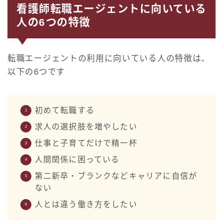
看護師転職エージェントに向いている
人の6つの特徴
転職エージェントの利用に向いている人の特徴は、
以下の6つです
初めて転職する
求人の選択肢を増やしたい
仕事と子育てだけで精一杯
人間関係に困っている
第二新卒・ブランクなどキャリアに自信が
ない
人とは違う働き方をしたい