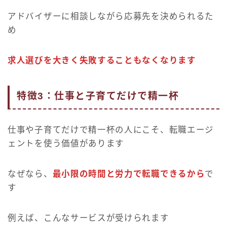
アドバイザーに相談しながら応募先を決められるた
め
求人選びを大きく失敗することもなくなります
特徴3：仕事と子育てだけで精一杯
仕事や子育てだけで精一杯の人にこそ、転職エージ
ェントを使う価値があります
なぜなら、
最小限の時間と労力で転職できるから
で
す
例えば、こんなサービスが受けられます