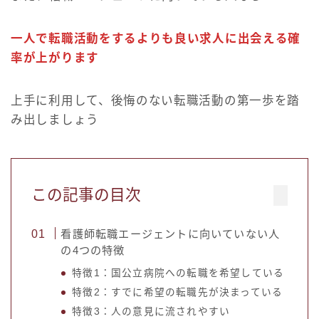
一人で転職活動をするよりも良い求人に出会える確
率が上がります
上手に利用して、後悔のない転職活動の第一歩を踏
み出しましょう
この記事の目次
看護師転職エージェントに向いていない人
の4つの特徴
特徴1：国公立病院への転職を希望している
特徴2：すでに希望の転職先が決まっている
特徴3：人の意見に流されやすい