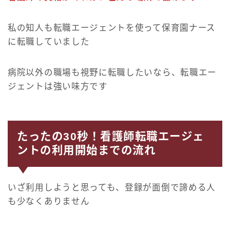
私の知人も転職エージェントを使って保育園ナース
に転職していました
病院以外の職場も視野に転職したいなら、転職エー
ジェントは強い味方です
たったの30秒！看護師転職エージェ
ントの利用開始までの流れ
いざ利用しようと思っても、登録が面倒で諦める人
も少なくありません