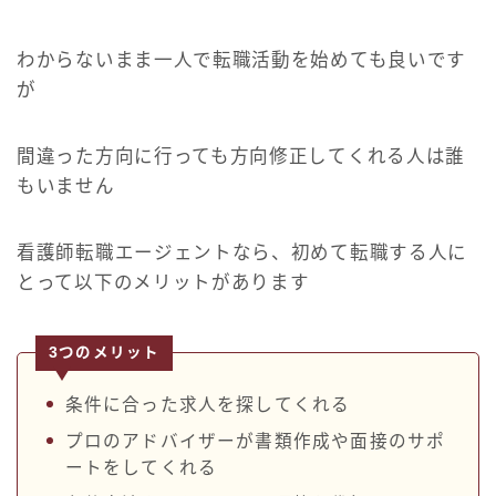
わからないまま一人で転職活動を始めても良いです
が
間違った方向に行っても方向修正してくれる人は誰
もいません
看護師転職エージェントなら、初めて転職する人に
とって以下のメリットがあります
3つのメリット
条件に合った求人を探してくれる
プロのアドバイザーが書類作成や面接のサポ
ートをしてくれる