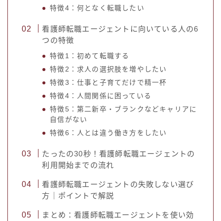
特徴4：何となく転職したい
看護師転職エージェントに向いている人の6
つの特徴
特徴1：初めて転職する
特徴2：求人の選択肢を増やしたい
特徴3：仕事と子育てだけで精一杯
特徴4：人間関係に困っている
特徴5：第二新卒・ブランクなどキャリアに
自信がない
特徴6：人とは違う働き方をしたい
たったの30秒！看護師転職エージェントの
利用開始までの流れ
看護師転職エージェントの失敗しない選び
方｜ポイントで解説
まとめ：看護師転職エージェントを使い効