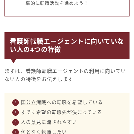
率的に転職活動を進めよう！
看護師転職エージェントに向いていな
い人の4つの特徴
まずは、看護師転職エージェントの利用に向いてい
ない人の特徴をお伝えします
国公立病院への転職を希望している
すでに希望の転職先が決まっている
人の意見に流されやすい
何となく転職したい