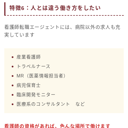
特徴6：人とは違う働き方をしたい
看護師転職エージェントには、病院以外の求人も充
実しています
産業看護師
トラベルナース
MR（医薬情報担当者）
病児保育士
臨床開発モニター
医療系のコンサルタント など
看護師の資格があれば、色んな場所で働けます