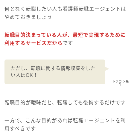
何となく転職したい人も看護師転職エージェントは
やめておきましょう
転職目的決まっている人が、最短で実現するために
利用するサービスだから
です
ただし、転職に関する情報収集をした
い人はOK！
トラカン先
生
転職目的が曖昧だと、転職しても後悔するだけです
一方で、こんな目的があれば転職エージェントを利
用すべきです