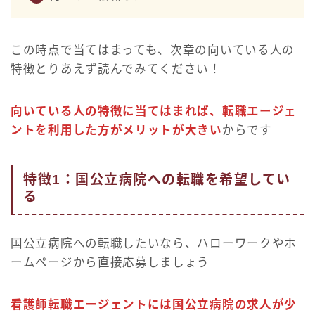
この時点で当てはまっても、次章の向いている人の
特徴とりあえず読んでみてください！
向いている人の特徴に当てはまれば、転職エージェ
ントを利用した方がメリットが大きい
からです
特徴1：国公立病院への転職を希望してい
る
国公立病院への転職したいなら、ハローワークやホ
ームページから直接応募しましょう
看護師転職エージェントには国公立病院の求人が少