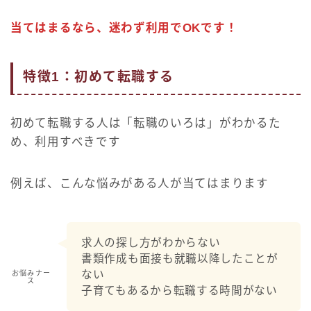
当てはまるなら、迷わず利用でOKです！
特徴1：初めて転職する
初めて転職する人は「転職のいろは」がわかるた
め、利用すべきです
例えば、こんな悩みがある人が当てはまります
求人の探し方がわからない
書類作成も面接も就職以降したことが
ない
お悩みナー
ス
子育てもあるから転職する時間がない