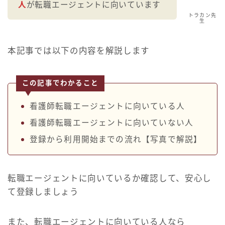
人
が転職エージェントに向いています
トラカン先
生
本記事では以下の内容を解説します
この記事でわかること
看護師転職エージェントに向いている人
看護師転職エージェントに向いていない人
登録から利用開始までの流れ【写真で解説】
転職エージェントに向いているか確認して、安心し
て登録しましょう
また、転職エージェントに向いている人なら