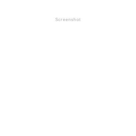
Screenshot