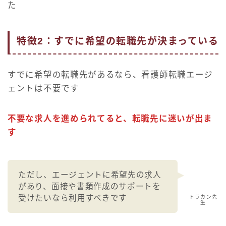
た
特徴2：すでに希望の転職先が決まっている
すでに希望の転職先があるなら、看護師転職エージ
ェントは不要です
不要な求人を進められてると、転職先に迷いが出ま
す
ただし、エージェントに希望先の求人
があり、面接や書類作成のサポートを
受けたいなら利用すべきです
トラカン先
生