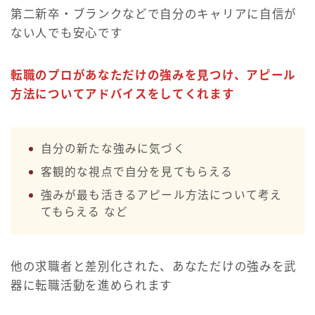
第二新卒・ブランクなどで自分のキャリアに自信が
ない人でも安心です
転職のプロがあなただけの強みを見つけ、アピール
方法についてアドバイスをしてくれます
自分の新たな強みに気づく
客観的な視点で自分を見てもらえる
強みが最も活きるアピール方法について考え
てもらえる など
他の求職者と差別化された、あなただけの強みを武
器に転職活動を進められます