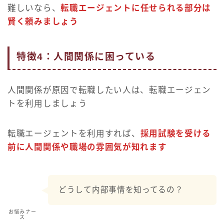
難しいなら、
転職エージェントに任せられる部分は
賢く頼みましょう
特徴4：人間関係に困っている
人間関係が原因で転職したい人は、転職エージェン
トを利用しましょう
転職エージェントを利用すれば、
採用試験を受ける
前に人間関係や職場の雰囲気が知れます
どうして内部事情を知ってるの？
お悩みナー
ス