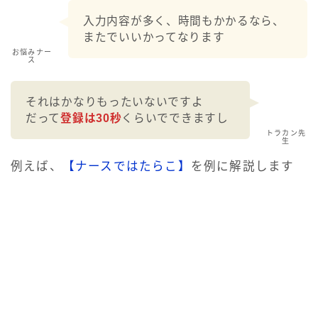
入力内容が多く、時間もかかるなら、
またでいいかってなります
お悩みナー
ス
それはかなりもったいないですよ
だって
登録は30秒
くらいでできますし
トラカン先
生
例えば、
【ナースではたらこ】
を例に解説します