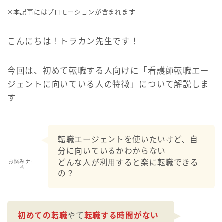
※本記事にはプロモーションが含まれます
こんにちは！トラカン先生です！
今回は、初めて転職する人向けに「看護師転職エー
ジェントに向いている人の特徴」について解説しま
す
転職エージェントを使いたいけど、自
分に向いているかわからない
どんな人が利用すると楽に転職できる
お悩みナー
ス
の？
初めての転職
やて
転職する時間がない