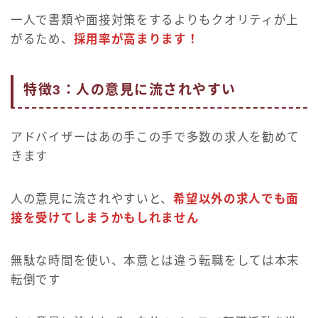
一人で書類や面接対策をするよりもクオリティが上
がるため、
採用率が高まりま
す
！
特徴3：人の意見に流されやすい
アドバイザーはあの手この手で多数の求人を勧めて
きます
人の意見に流されやすいと、
希望以外の求人でも面
接を受けてしまうかもしれません
無駄な時間を使い、本意とは違う転職をしては本末
転倒です