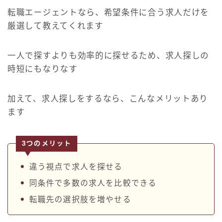
転職エージェントなら、希望条件に合う求人だけを
厳選して教えてくれます
一人で探すよりも効率的に探せるため、求人探しの
時短にもなりなす
加えて、求人探しをするなら、こんなメリットあり
ます
3つのメリット
違う視点で求人を探せる
同条件で多数の求人を比較できる
転職先の選択肢を増やせる