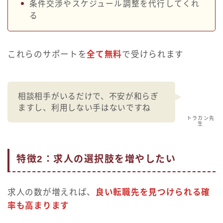
条件交渉やスケジュール調整を代行してくれ
る
これらのサポートを
全て無料
で受けられます
相談相手がいるだけで、不安が和らぎ
ますし、利用しない手はないですね
トラカン先
生
特徴2：求人の選択肢を増やしたい
求人の数が増えれば、
良い転職先を見つけられる確
率も高まります