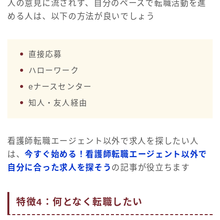
人の意見に流されず、自分のペースで転職活動を進
める人は、以下の方法が良いでしょう
直接応募
ハローワーク
eナースセンター
知人・友人経由
看護師転職エージェント以外で求人を探したい人
は、
今すぐ始める！看護師転職エージェント以外で
自分に合った求人を探そう
の記事が役立ちます
特徴4：何となく転職したい