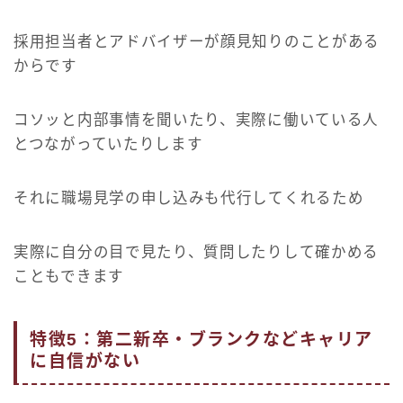
採用担当者とアドバイザーが顔見知りのことがある
からです
コソッと内部事情を聞いたり、実際に働いている人
とつながっていたりします
それに職場見学の申し込みも代行してくれるため
実際に自分の目で見たり、質問したりして確かめる
こともできます
特徴5：第二新卒・ブランクなどキャリア
に自信がない