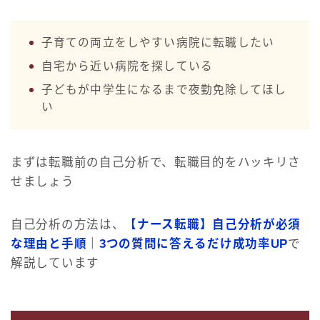
子育ての両立をしやすい病院に転職したい
自宅から近い病院を探している
子どもが中学生になるまで夜勤免除してほし
い
まずは転職前の自己分析で、転職目的をハッキリさ
せましょう
自己分析の方法は、
【ナース転職】自己分析が必須
な理由と手順｜3つの質問に答えるだけ成功率UP
で
解説しています