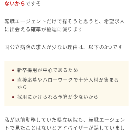
ないから
ですそ
転職エージェントだけで探そうと思うと、希望求人
に出会える確率が極端に減ります
国公立病院の求人が少ない理由は、以下の3つです
新卒採用が中心であるため
直接応募やハローワークで十分人材が集まる
から
採用にかけられる予算が少ないから
私が以前勤務していた県立病院も、転職エージェン
トで見たことはないとアドバイザーが話していまし