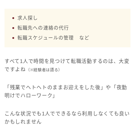
求人探し
転職先への連絡の代行
転職スケジュールの管理 など
すべて1人で時間を見つけて転職活動するのは、大変
ですよね
（※経験者は語る）
「残業でヘトヘトのままお迎えをした後」や「夜勤
明けでハローワーク」
こんな状況でも1人でできるなら利用しなくても良い
かもしれません