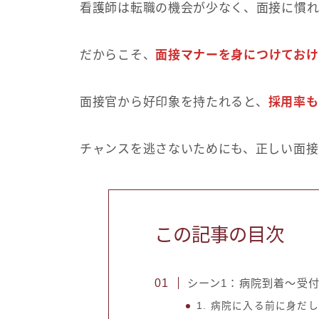
看護師は転職の機会が少なく、面接に慣れ
だからこそ、
面接マナーを身につけておけ
面接官から好印象を持たれると、
採用率も
チャンスを逃さないためにも、正しい面接
この記事の目次
シーン1：病院到着〜受
1. 病院に入る前に身だ