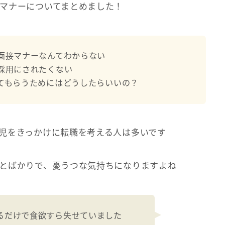
マナーについてまとめました！
面接マナーなんてわからない
採用にされたくない
てもらうためにはどうしたらいいの？
児をきっかけに転職を考える人は多いです
とばかりで、憂うつな気持ちになりますよね
るだけで食欲すら失せていました