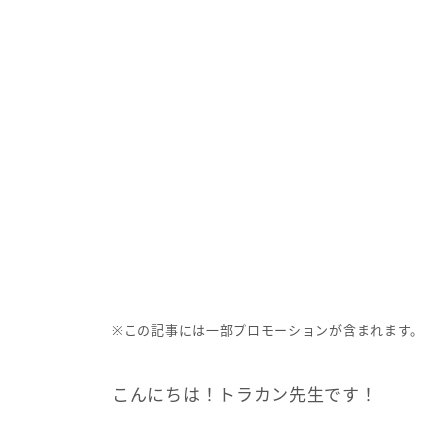
※この記事には一部プロモーションが含まれます。
こんにちは！トラカン先生です！