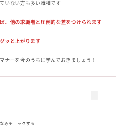
ていない方も多い職種です
ば、他の求職者と圧倒的な差をつけられます
グッと上がります
マナーを今のうちに学んでおきましょう！
付
しなみチェックする