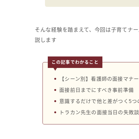
そんな経験を踏まえて、今回は子育てナー
説します
この記事でわかること
【シーン別】看護師の面接マナ
面接前日までにすべき事前準備
意識するだけで他と差がつく5つ
トラカン先生の面接当日の失敗