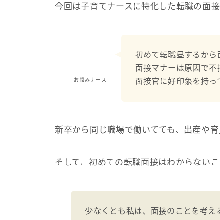
今回は子育てナースに特化した転職の面接
初めて転職昼するから
面接マナーは原因で不
面接官に好印象を持っ
お悩みナース
新卒から同じ職場で働いてても、出産や育
そして、初めての転職面接はわからないこ
少なくとも私は、面接のことを考え