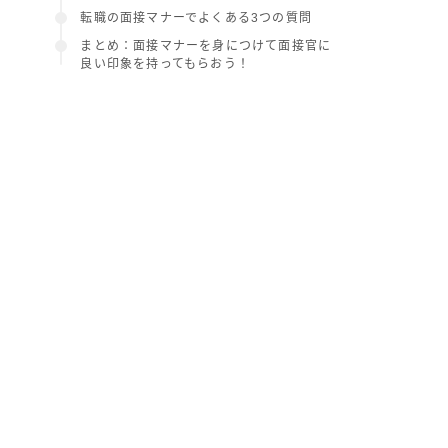
転職の面接マナーでよくある3つの質問
まとめ：面接マナーを身につけて面接官に
良い印象を持ってもらおう！