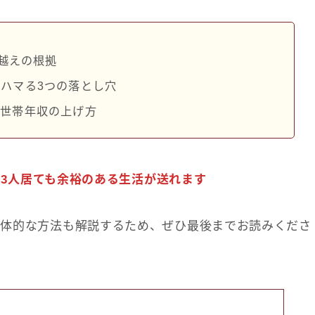
円越えの根拠
ハマる3つの落とし穴
る世帯年収の上げ方
〜3人居ても余裕のある生活が送れます
具体的な方法も解説するため、ぜひ最後までお読みくださ