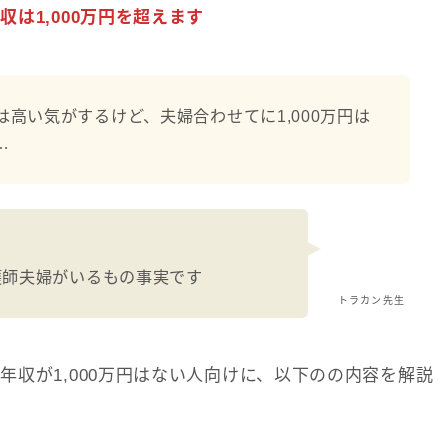
は1,000万円を超えます
高い気がするけど、夫婦合わせてに1,000万円は
…
看護師夫婦がいるもの事実です
トラカン先生
収が1,000万円はない人向けに、以下のの内容を解説