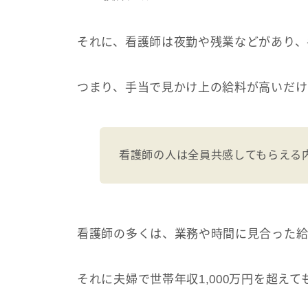
それに、看護師は夜勤や残業などがあり、
つまり、手当で見かけ上の給料が高いだけ
看護師の人は全員共感してもらえる
看護師の多くは、業務や時間に見合った給
それに夫婦で世帯年収1,000万円を超え