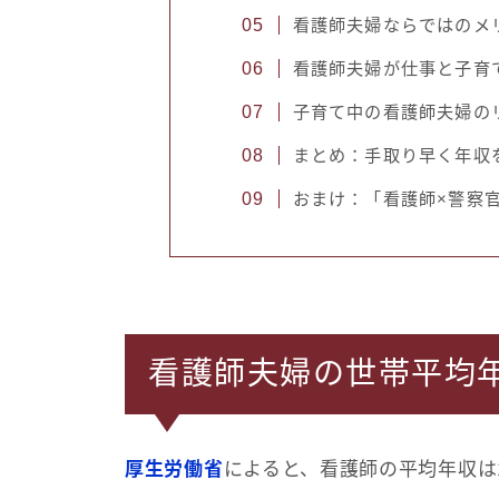
看護師夫婦ならではのメ
看護師夫婦が仕事と子育
子育て中の看護師夫婦の
まとめ：手取り早く年収
おまけ：「看護師×警察
看護師夫婦の世帯平均年
厚生労働省
によると、看護師の平均年収は1