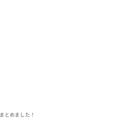
お問い合わせ
まとめました！