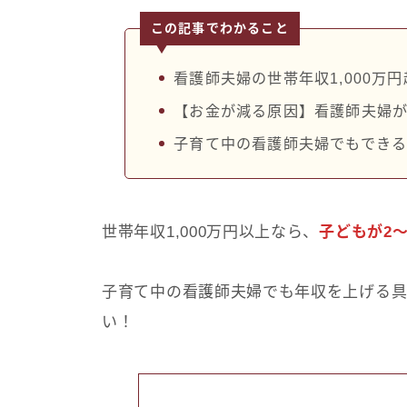
この記事でわかること
看護師夫婦の世帯年収1,000万
【お金が減る原因】看護師夫婦が
子育て中の看護師夫婦でもでき
世帯年収1,000万円以上なら、
子どもが2
子育て中の看護師夫婦でも年収を上げる
い！