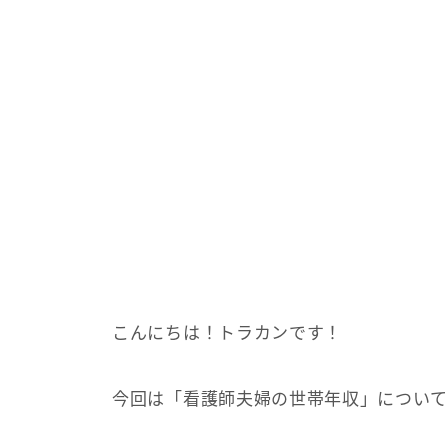
こんにちは！トラカンです！
今回は「看護師夫婦の世帯年収」について