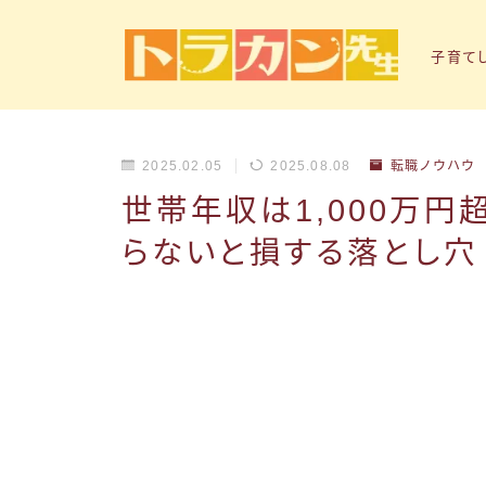
子育て
2025.02.05
2025.08.08
転職ノウハウ
世帯年収は1,000万
らないと損する落とし穴