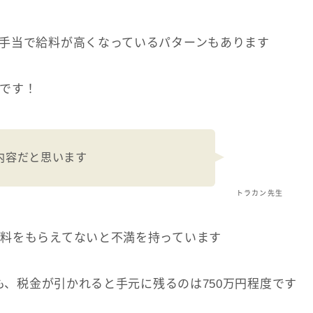
手当で給料が高くなっているパターンもあります
です！
内容だと思います
トラカン先生
料をもらえてないと不満を持っています
ても、税金が引かれると手元に残るのは750万円程度です